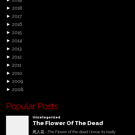
►
2018
►
2017
►
2016
►
2015
►
2014
►
2013
►
2012
►
2011
►
2010
►
2009
►
2008
Popular Posts