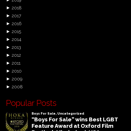
►
2018
►
2017
►
2016
►
2015
►
2014
►
2013
►
2012
►
2011
►
2010
►
2009
►
2008
Popular Posts